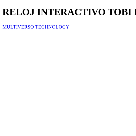
RELOJ INTERACTIVO TOBI 
MULTIVERSO TECHNOLOGY